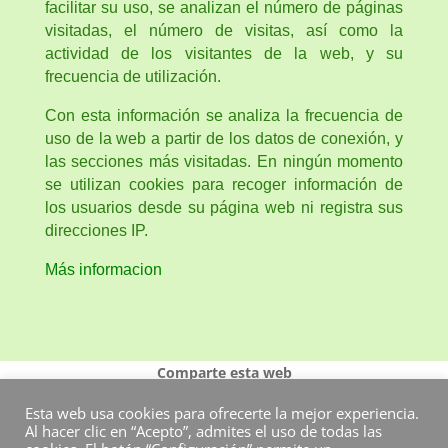
facilitar su uso, se analizan el número de páginas
visitadas, el número de visitas, así como la
actividad de los visitantes de la web, y su
frecuencia de utilización.
Con esta información se analiza la frecuencia de
uso de la web a partir de los datos de conexión, y
las secciones más visitadas. En ningún momento
se utilizan cookies para recoger información de
los usuarios desde su página web ni registra sus
direcciones IP.
Más informacion
Comparte esta web
Esta web usa cookies para ofrecerte la mejor experiencia.
Al hacer clic en “Acepto”, admites el uso de todas las