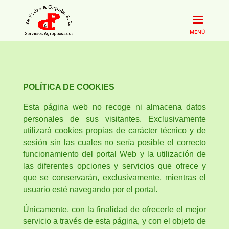
POLÍTICA DE COOKIES
Esta página web no recoge ni almacena datos
personales de sus visitantes. Exclusivamente
utilizará cookies propias de carácter técnico y de
sesión sin las cuales no sería posible el correcto
funcionamiento del portal Web y la utilización de
las diferentes opciones y servicios que ofrece y
que se conservarán, exclusivamente, mientras el
usuario esté navegando por el portal.
Únicamente, con la finalidad de ofrecerle el mejor
servicio a través de esta página, y con el objeto de